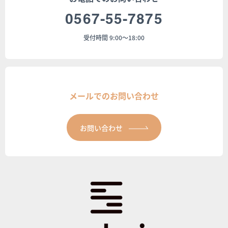
0567-55-7875
受付時間 9:00～18:00
メールでのお問い合わせ
お問い合わせ