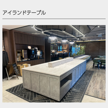
アイランドテーブル