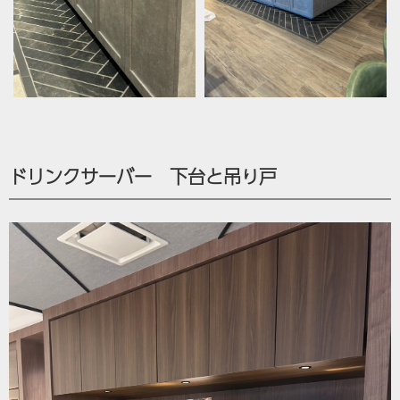
ドリンクサーバー 下台と吊り戸