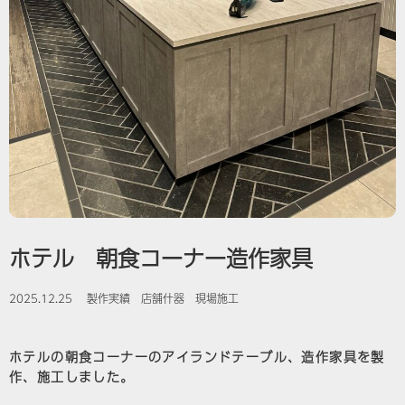
ホテル 朝食コーナー造作家具
2025.12.25
製作実績
店舗什器
現場施工
ホテルの朝食コーナーのアイランドテーブル、造作家具を製
作、施工しました。