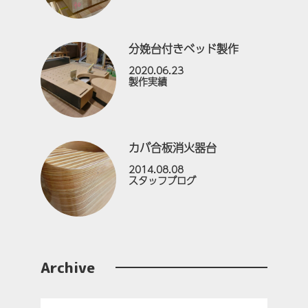
分娩台付きベッド製作
2020.06.23
製作実績
カバ合板消火器台
2014.08.08
スタッフブログ
Archive