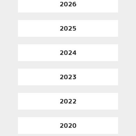
2026
2025
2024
2023
2022
2020