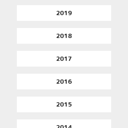
2019
2018
2017
2016
2015
2014