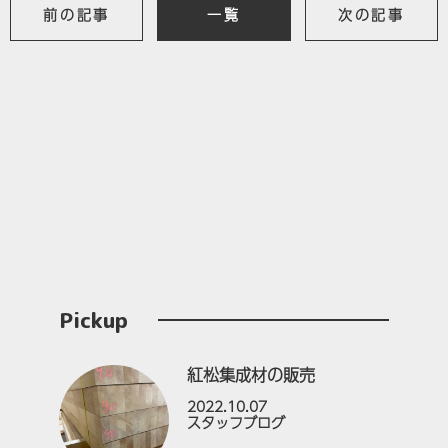
前の記事
一覧
次の記事
Pickup
紅松集成材の販売
2022.10.07
スタッフブログ