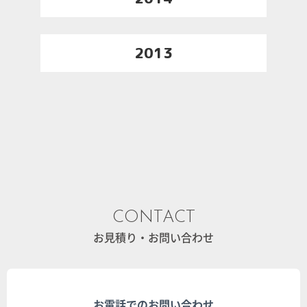
2013
CONTACT
お見積り・お問い合わせ
お電話でのお問い合わせ