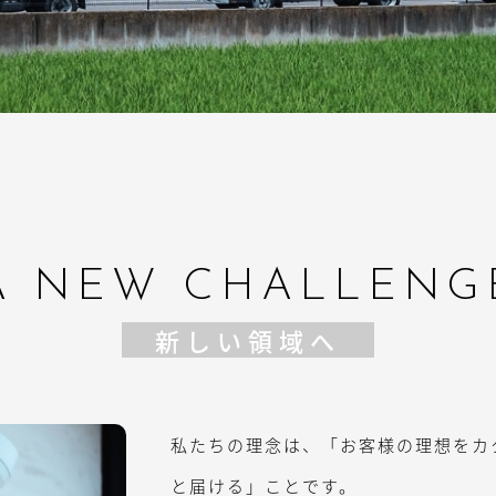
A NEW CHALLENG
新しい領域へ
私たちの理念は、「お客様の理想をカ
と届ける」ことです。