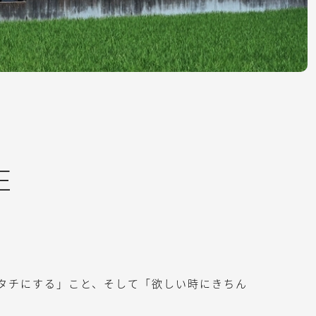
E
タチにする」こと、そして「欲しい時にきちん