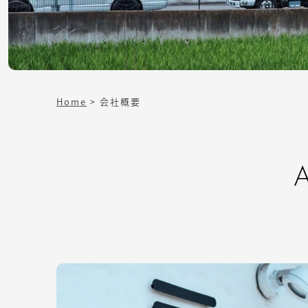
Home
>
会社概要