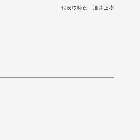
代表取締役 酒井正樹