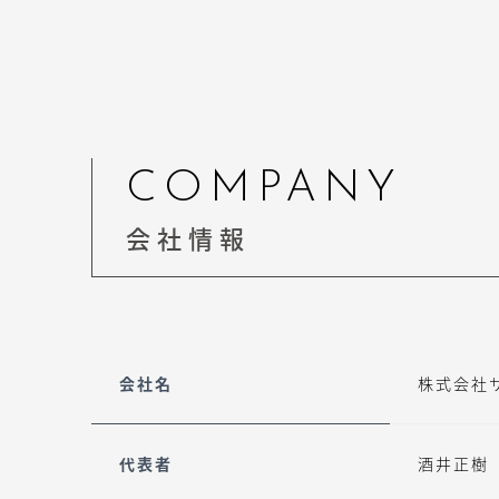
COMPANY
会社情報
会社名
株式会社
代表者
酒井正樹