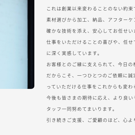
これは創業以来変わることのない約束
素材選びから加工、納品、アフターケ
確かな技術を添え、安心してお任せい
仕事をいただけることの喜びや、任せ
に深く実感しています。
お客様とのご縁に支えられて、今日の
だからこそ、一つひとつのご依頼に誠
っていただける仕事をこれからも変わ
今後も皆さまの期待に応え、より良い
タッフ一同努めてまいります。
引き続きご支援、ご愛顧のほど、心よ