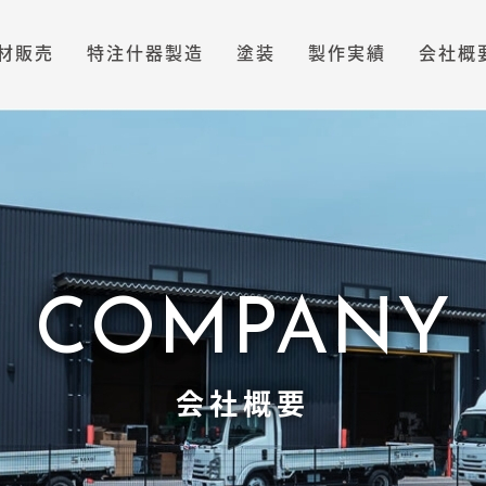
材販売
特注什器製造
塗装
製作実績
会社概
COMPANY
会社概要