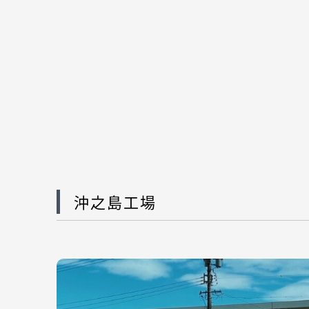
沖之島工場