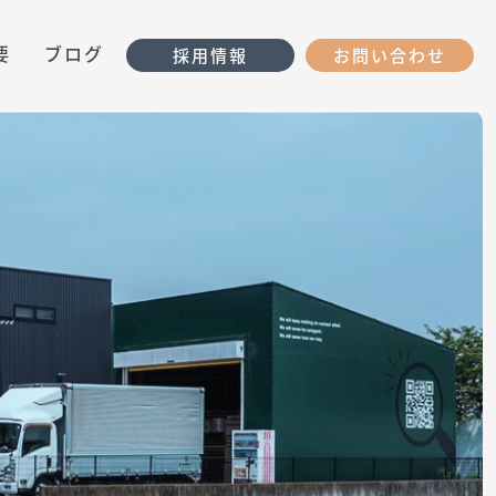
要
ブログ
採用情報
お問い合わせ