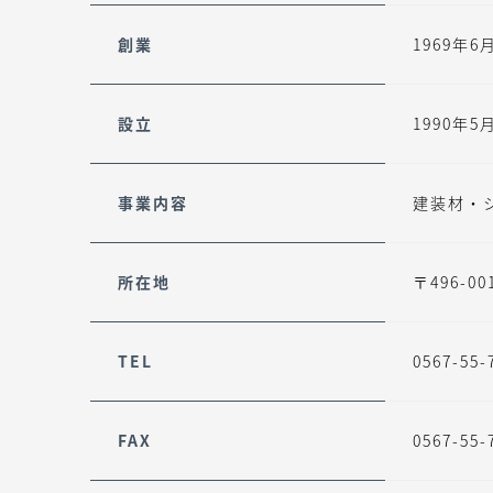
創業
1969年6
設立
1990年5
事業内容
建装材・
所在地
〒496-
TEL
0567-55-
FAX
0567-55-