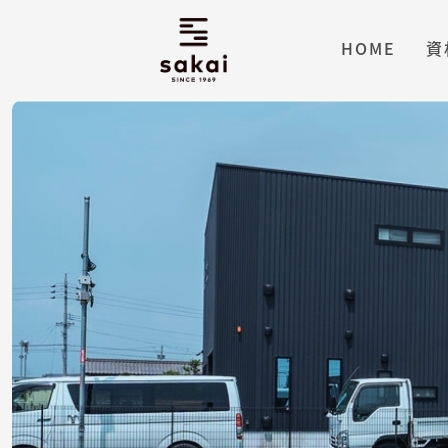
HOME
資