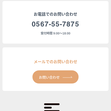
お電話でのお問い合わせ
0567-55-7875
受付時間 9:00～18:00
メールでのお問い合わせ
お問い合わせ