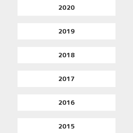
2020
2019
2018
2017
2016
2015