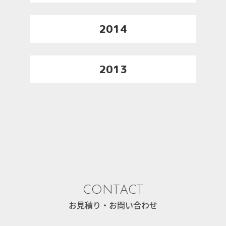
2014
2013
CONTACT
お見積り・お問い合わせ