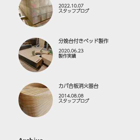
2022.10.07
スタッフブログ
分娩台付きベッド製作
2020.06.23
製作実績
カバ合板消火器台
2014.08.08
スタッフブログ