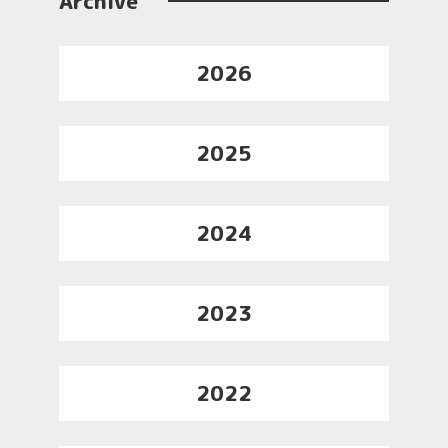
Archive
2026
2025
2024
2023
2022