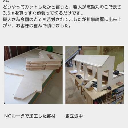
ん。
どうやってカットしたかと言うと、職人が電動丸のこで長さ
3.6ｍを真っすぐ頑張って切るだけです。
職人さん今回はとても苦労されてましたが無事綺麗に出来上
がり、お客様は喜んで頂けました。
NCルータで加工した部材
組立途中