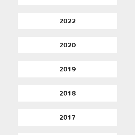
2022
2020
2019
2018
2017