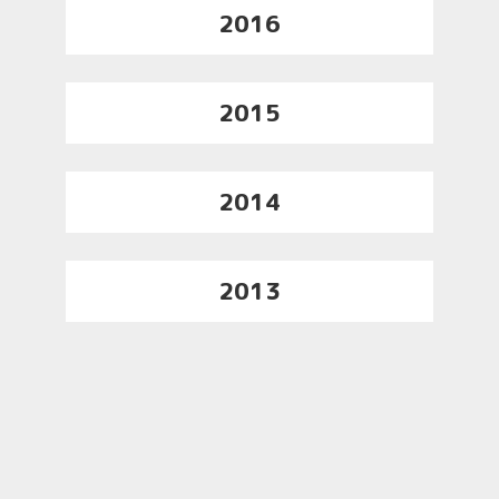
2016
2015
2014
2013