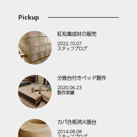
Pickup
紅松集成材の販売
2022.10.07
スタッフブログ
分娩台付きベッド製作
2020.06.23
製作実績
カバ合板消火器台
2014.08.08
スタッフブログ