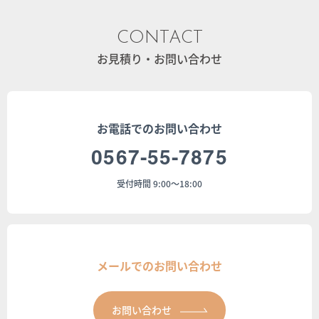
CONTACT
お見積り・お問い合わせ
お電話でのお問い合わせ
0567-55-7875
受付時間 9:00～18:00
メールでのお問い合わせ
お問い合わせ