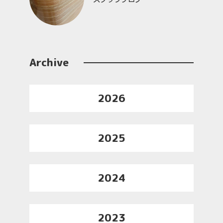
Archive
2026
2025
2024
2023