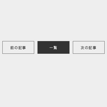
前の記事
一覧
次の記事